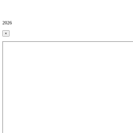
2026
×