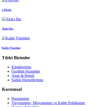
e-Devlet
Akılcı İlaç
Kalite Yönetimi
Tıbbi Birimler
Kliniklerimiz
Özellikli Hizmetler
Anne & Bebek
Sağlık Hizmetlerimiz
Kurumsal
Hastanemiz
Vizyonumuz, Misyonumuz ve Kalite Politikamız