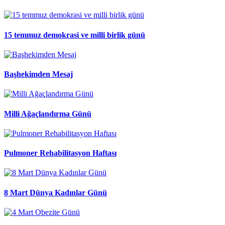
15 temmuz demokrasi ve milli birlik günü
Başhekimden Mesaj
Milli Ağaçlandırma Günü
Pulmoner Rehabilitasyon Haftası
8 Mart Dünya Kadınlar Günü