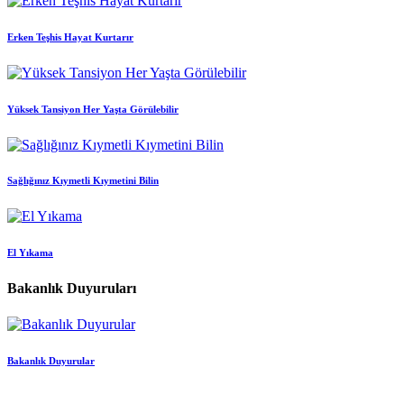
Erken Teşhis Hayat Kurtarır
Yüksek Tansiyon Her Yaşta Görülebilir
Sağlığınız Kıymetli Kıymetini Bilin
El Yıkama
Bakanlık Duyuruları
Bakanlık Duyurular