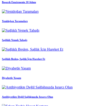
Başarılı Emzirmenin 10 Adımı
Yenidoğan Taramaları
Sağlıklı Yemek Tabağı
Sağlıklı Beslen, Sağlık İçin Hareket Et
Diyabetle Yaşam
Antibiyotikte Değil Sağlığınızda Israrcı Olun