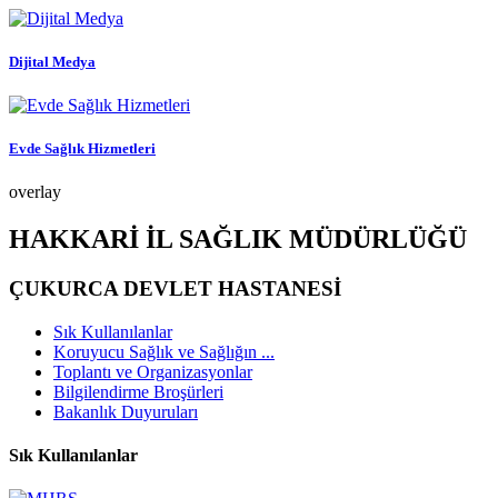
Dijital Medya
Evde Sağlık Hizmetleri
overlay
HAKKARİ İL SAĞLIK MÜDÜRLÜĞÜ
ÇUKURCA DEVLET HASTANESİ
Sık Kullanılanlar
Koruyucu Sağlık ve Sağlığın ...
Toplantı ve Organizasyonlar
Bilgilendirme Broşürleri
Bakanlık Duyuruları
Sık Kullanılanlar