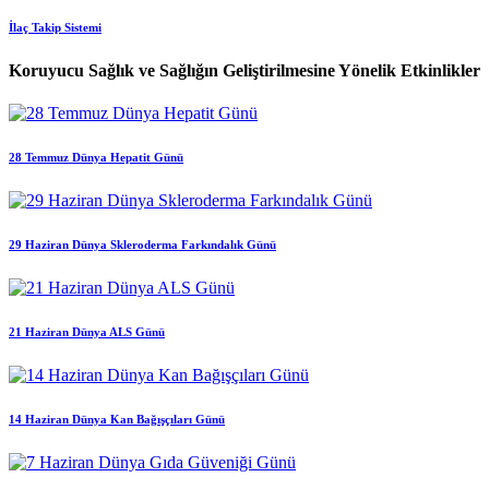
İlaç Takip Sistemi
Koruyucu Sağlık ve Sağlığın Geliştirilmesine Yönelik Etkinlikler
28 Temmuz Dünya Hepatit Günü
29 Haziran Dünya Skleroderma Farkındalık Günü
21 Haziran Dünya ALS Günü
14 Haziran Dünya Kan Bağışçıları Günü