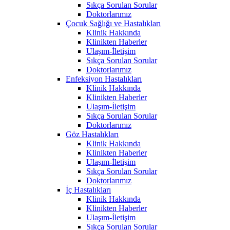
Sıkça Sorulan Sorular
Doktorlarımız
Çocuk Sağlığı ve Hastalıkları
Klinik Hakkında
Klinikten Haberler
Ulaşım-İletişim
Sıkça Sorulan Sorular
Doktorlarımız
Enfeksiyon Hastalıkları
Klinik Hakkında
Klinikten Haberler
Ulaşım-İletişim
Sıkça Sorulan Sorular
Doktorlarımız
Göz Hastalıkları
Klinik Hakkında
Klinikten Haberler
Ulaşım-İletişim
Sıkça Sorulan Sorular
Doktorlarımız
İç Hastalıkları
Klinik Hakkında
Klinikten Haberler
Ulaşım-İletişim
Sıkça Sorulan Sorular