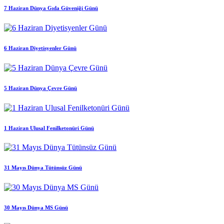
7 Haziran Dünya Gıda Güveniği Günü
6 Haziran Diyetisyenler Günü
5 Haziran Dünya Çevre Günü
1 Haziran Ulusal Fenilketonüri Günü
31 Mayıs Dünya Tütünsüz Günü
30 Mayıs Dünya MS Günü