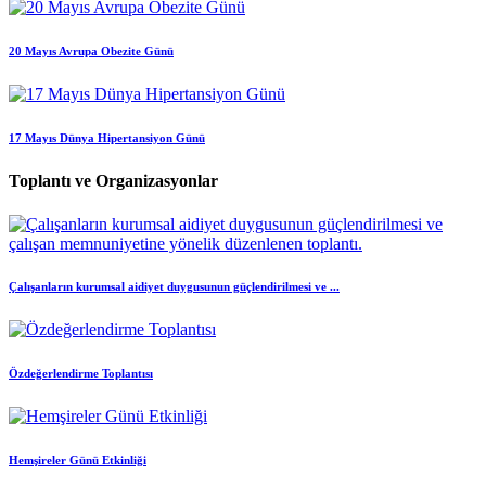
20 Mayıs Avrupa Obezite Günü
17 Mayıs Dünya Hipertansiyon Günü
Toplantı ve Organizasyonlar
Çalışanların kurumsal aidiyet duygusunun güçlendirilmesi ve ...
Özdeğerlendirme Toplantısı
Hemşireler Günü Etkinliği