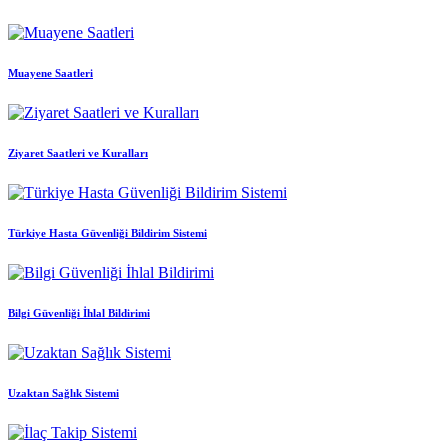
Muayene Saatleri
Ziyaret Saatleri ve Kuralları
Türkiye Hasta Güvenliği Bildirim Sistemi
Bilgi Güvenliği İhlal Bildirimi
Uzaktan Sağlık Sistemi