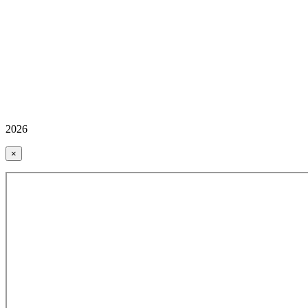
2026
×