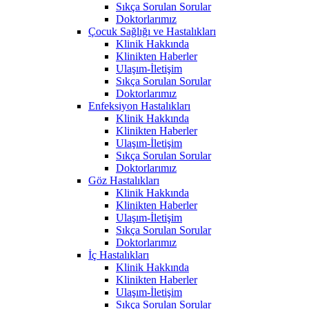
Sıkça Sorulan Sorular
Doktorlarımız
Çocuk Sağlığı ve Hastalıkları
Klinik Hakkında
Klinikten Haberler
Ulaşım-İletişim
Sıkça Sorulan Sorular
Doktorlarımız
Enfeksiyon Hastalıkları
Klinik Hakkında
Klinikten Haberler
Ulaşım-İletişim
Sıkça Sorulan Sorular
Doktorlarımız
Göz Hastalıkları
Klinik Hakkında
Klinikten Haberler
Ulaşım-İletişim
Sıkça Sorulan Sorular
Doktorlarımız
İç Hastalıkları
Klinik Hakkında
Klinikten Haberler
Ulaşım-İletişim
Sıkça Sorulan Sorular