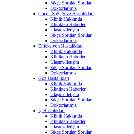
Sıkça Sorulan Sorular
Doktorlarımız
Çocuk Sağlığı ve Hastalıkları
Klinik Hakkında
Klinikten Haberler
Ulaşım-İletişim
Sıkça Sorulan Sorular
Doktorlarımız
Enfeksiyon Hastalıkları
Klinik Hakkında
Klinikten Haberler
Ulaşım-İletişim
Sıkça Sorulan Sorular
Doktorlarımız
Göz Hastalıkları
Klinik Hakkında
Klinikten Haberler
Ulaşım-İletişim
Sıkça Sorulan Sorular
Doktorlarımız
İç Hastalıkları
Klinik Hakkında
Klinikten Haberler
Ulaşım-İletişim
Sıkça Sorulan Sorular