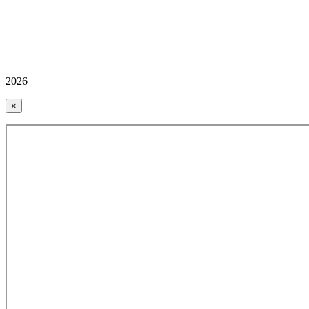
2026
×