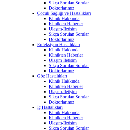
Sıkça Sorulan Sorular
Doktorlarımız
Çocuk Sağlığı ve Hastalıkları
Klinik Hakkında
Klinikten Haberler
Ulaşım-İletişim
Sıkça Sorulan Sorular
Doktorlarımız
Enfeksiyon Hastalıkları
Klinik Hakkında
Klinikten Haberler
Ulaşım-İletişim
Sıkça Sorulan Sorular
Doktorlarımız
Göz Hastalıkları
Klinik Hakkında
Klinikten Haberler
Ulaşım-İletişim
Sıkça Sorulan Sorular
Doktorlarımız
İç Hastalıkları
Klinik Hakkında
Klinikten Haberler
Ulaşım-İletişim
Sıkça Sorulan Sorular