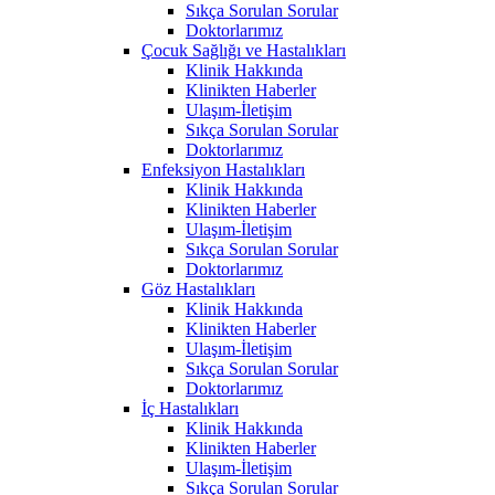
Sıkça Sorulan Sorular
Doktorlarımız
Çocuk Sağlığı ve Hastalıkları
Klinik Hakkında
Klinikten Haberler
Ulaşım-İletişim
Sıkça Sorulan Sorular
Doktorlarımız
Enfeksiyon Hastalıkları
Klinik Hakkında
Klinikten Haberler
Ulaşım-İletişim
Sıkça Sorulan Sorular
Doktorlarımız
Göz Hastalıkları
Klinik Hakkında
Klinikten Haberler
Ulaşım-İletişim
Sıkça Sorulan Sorular
Doktorlarımız
İç Hastalıkları
Klinik Hakkında
Klinikten Haberler
Ulaşım-İletişim
Sıkça Sorulan Sorular