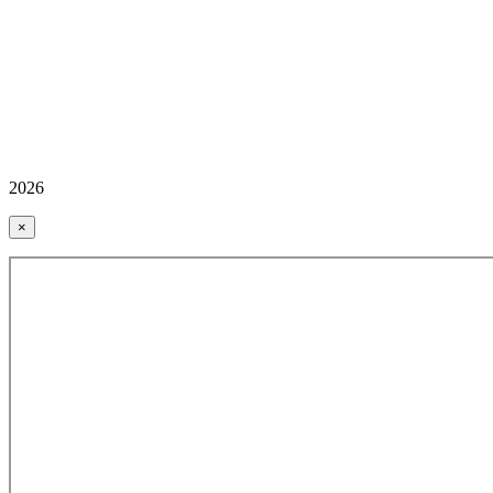
2026
×