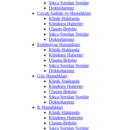
Sıkça Sorulan Sorular
Doktorlarımız
Çocuk Sağlığı ve Hastalıkları
Klinik Hakkında
Klinikten Haberler
Ulaşım-İletişim
Sıkça Sorulan Sorular
Doktorlarımız
Enfeksiyon Hastalıkları
Klinik Hakkında
Klinikten Haberler
Ulaşım-İletişim
Sıkça Sorulan Sorular
Doktorlarımız
Göz Hastalıkları
Klinik Hakkında
Klinikten Haberler
Ulaşım-İletişim
Sıkça Sorulan Sorular
Doktorlarımız
İç Hastalıkları
Klinik Hakkında
Klinikten Haberler
Ulaşım-İletişim
Sıkça Sorulan Sorular