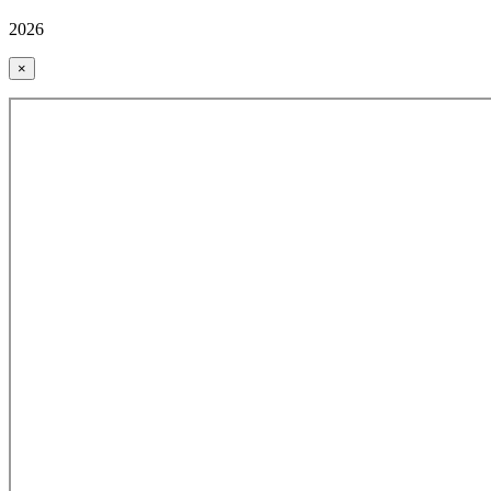
2026
×