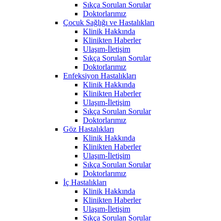
Sıkça Sorulan Sorular
Doktorlarımız
Çocuk Sağlığı ve Hastalıkları
Klinik Hakkında
Klinikten Haberler
Ulaşım-İletişim
Sıkça Sorulan Sorular
Doktorlarımız
Enfeksiyon Hastalıkları
Klinik Hakkında
Klinikten Haberler
Ulaşım-İletişim
Sıkça Sorulan Sorular
Doktorlarımız
Göz Hastalıkları
Klinik Hakkında
Klinikten Haberler
Ulaşım-İletişim
Sıkça Sorulan Sorular
Doktorlarımız
İç Hastalıkları
Klinik Hakkında
Klinikten Haberler
Ulaşım-İletişim
Sıkça Sorulan Sorular