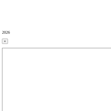
2026
×