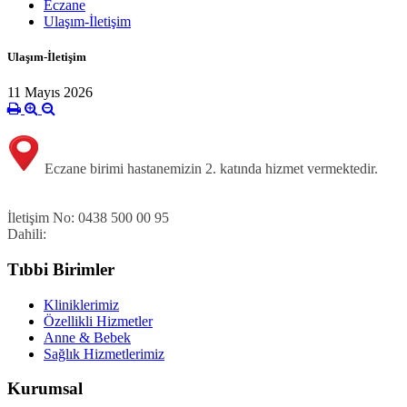
Eczane
Ulaşım-İletişim
Ulaşım-İletişim
11 Mayıs 2026
Eczane birimi hastanemizin 2. katında hizmet vermektedir.
İletişim No:
0438 500 00 95
Dahili:
Tıbbi Birimler
Kliniklerimiz
Özellikli Hizmetler
Anne & Bebek
Sağlık Hizmetlerimiz
Kurumsal