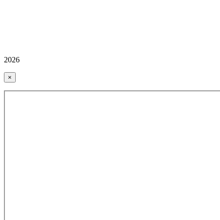
2026
×