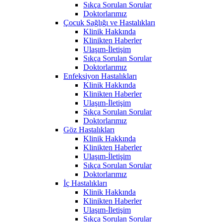
Sıkça Sorulan Sorular
Doktorlarımız
Çocuk Sağlığı ve Hastalıkları
Klinik Hakkında
Klinikten Haberler
Ulaşım-İletişim
Sıkça Sorulan Sorular
Doktorlarımız
Enfeksiyon Hastalıkları
Klinik Hakkında
Klinikten Haberler
Ulaşım-İletişim
Sıkça Sorulan Sorular
Doktorlarımız
Göz Hastalıkları
Klinik Hakkında
Klinikten Haberler
Ulaşım-İletişim
Sıkça Sorulan Sorular
Doktorlarımız
İç Hastalıkları
Klinik Hakkında
Klinikten Haberler
Ulaşım-İletişim
Sıkça Sorulan Sorular