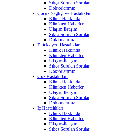
Sıkça Sorulan Sorular
Doktorlarımız
Çocuk Sağlığı ve Hastalıkları
Klinik Hakkında
Klinikten Haberler
Ulaşım-İletişim
Sıkça Sorulan Sorular
Doktorlarımız
Enfeksiyon Hastalıkları
Klinik Hakkında
Klinikten Haberler
Ulaşım-İletişim
Sıkça Sorulan Sorular
Doktorlarımız
Göz Hastalıkları
Klinik Hakkında
Klinikten Haberler
Ulaşım-İletişim
Sıkça Sorulan Sorular
Doktorlarımız
İç Hastalıkları
Klinik Hakkında
Klinikten Haberler
Ulaşım-İletişim
Sıkça Sorulan Sorular