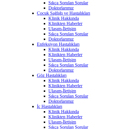
Sıkça Sorulan Sorular
Doktorlarımız
Çocuk Sağlığı ve Hastalıkları
Klinik Hakkında
Klinikten Haberler
Ulaşım-İletişim
Sıkça Sorulan Sorular
Doktorlarımız
Enfeksiyon Hastalıkları
Klinik Hakkında
Klinikten Haberler
Ulaşım-İletişim
Sıkça Sorulan Sorular
Doktorlarımız
Göz Hastalıkları
Klinik Hakkında
Klinikten Haberler
Ulaşım-İletişim
Sıkça Sorulan Sorular
Doktorlarımız
İç Hastalıkları
Klinik Hakkında
Klinikten Haberler
Ulaşım-İletişim
Sıkça Sorulan Sorular