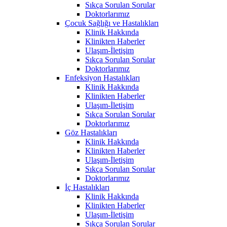
Sıkça Sorulan Sorular
Doktorlarımız
Çocuk Sağlığı ve Hastalıkları
Klinik Hakkında
Klinikten Haberler
Ulaşım-İletişim
Sıkça Sorulan Sorular
Doktorlarımız
Enfeksiyon Hastalıkları
Klinik Hakkında
Klinikten Haberler
Ulaşım-İletişim
Sıkça Sorulan Sorular
Doktorlarımız
Göz Hastalıkları
Klinik Hakkında
Klinikten Haberler
Ulaşım-İletişim
Sıkça Sorulan Sorular
Doktorlarımız
İç Hastalıkları
Klinik Hakkında
Klinikten Haberler
Ulaşım-İletişim
Sıkça Sorulan Sorular