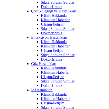
Sıkça Sorulan Sorular
Doktorlarımız
Çocuk Sağlığı ve Hastalıkları
Klinik Hakkında
Klinikten Haberler
Ulaşım-İletişim
Sıkça Sorulan Sorular
Doktorlarımız
Enfeksiyon Hastalıkları
Klinik Hakkında
Klinikten Haberler
Ulaşım-İletişim
Sıkça Sorulan Sorular
Doktorlarımız
Göz Hastalıkları
Klinik Hakkında
Klinikten Haberler
Ulaşım-İletişim
Sıkça Sorulan Sorular
Doktorlarımız
İç Hastalıkları
Klinik Hakkında
Klinikten Haberler
Ulaşım-İletişim
Sıkça Sorulan Sorular