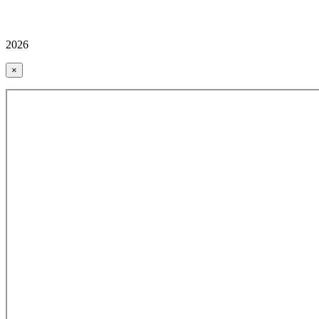
2026
×