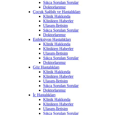
Sıkça Sorulan Sorular
Doktorlarımız
Çocuk Sağlığı ve Hastalıkları
Klinik Hakkında
Klinikten Haberler
Ulaşım-İletişim
Sıkça Sorulan Sorular
Doktorlarımız
Enfeksiyon Hastalıkları
Klinik Hakkında
Klinikten Haberler
Ulaşım-İletişim
Sıkça Sorulan Sorular
Doktorlarımız
Göz Hastalıkları
Klinik Hakkında
Klinikten Haberler
Ulaşım-İletişim
Sıkça Sorulan Sorular
Doktorlarımız
İç Hastalıkları
Klinik Hakkında
Klinikten Haberler
Ulaşım-İletişim
Sıkça Sorulan Sorular