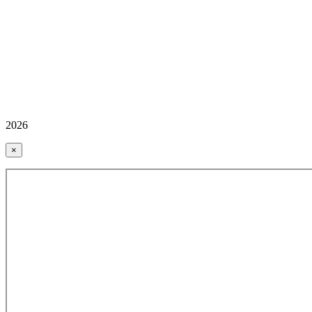
2026
×