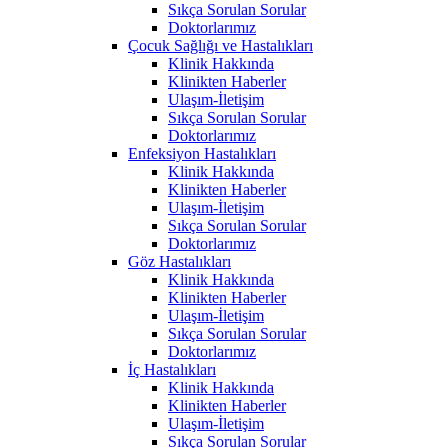
Sıkça Sorulan Sorular
Doktorlarımız
Çocuk Sağlığı ve Hastalıkları
Klinik Hakkında
Klinikten Haberler
Ulaşım-İletişim
Sıkça Sorulan Sorular
Doktorlarımız
Enfeksiyon Hastalıkları
Klinik Hakkında
Klinikten Haberler
Ulaşım-İletişim
Sıkça Sorulan Sorular
Doktorlarımız
Göz Hastalıkları
Klinik Hakkında
Klinikten Haberler
Ulaşım-İletişim
Sıkça Sorulan Sorular
Doktorlarımız
İç Hastalıkları
Klinik Hakkında
Klinikten Haberler
Ulaşım-İletişim
Sıkça Sorulan Sorular