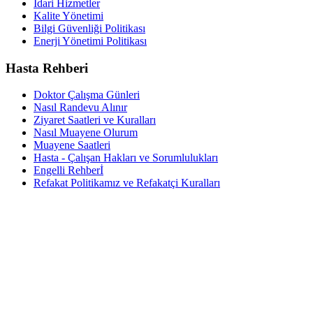
İdari Hizmetler
Kalite Yönetimi
Bilgi Güvenliği Politikası
Enerji Yönetimi Politikası
Hasta Rehberi
Doktor Çalışma Günleri
Nasıl Randevu Alınır
Ziyaret Saatleri ve Kuralları
Nasıl Muayene Olurum
Muayene Saatleri
Hasta - Çalışan Hakları ve Sorumlulukları
Engelli Rehberİ
Refakat Politikamız ve Refakatçi Kuralları