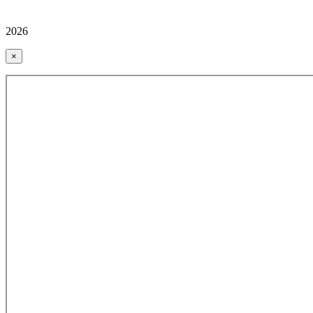
2026
×