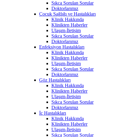
Sıkça Sorulan Sorular
Doktorlarımız
Çocuk Sağlığı ve Hastalıkları
Klinik Hakkında
Klinikten Haberler
Ulaşım-İletişim
Sıkça Sorulan Sorular
Doktorlarımız
Enfeksiyon Hastalıkları
Klinik Hakkında
Klinikten Haberler
Ulaşım-İletişim
Sıkça Sorulan Sorular
Doktorlarımız
Göz Hastalıkları
Klinik Hakkında
Klinikten Haberler
Ulaşım-İletişim
Sıkça Sorulan Sorular
Doktorlarımız
İç Hastalıkları
Klinik Hakkında
Klinikten Haberler
Ulaşım-İletişim
Sıkça Sorulan Sorular