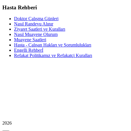
Hasta Rehberi
Doktor Çalışma Günleri
Nasıl Randevu Alınır
Ziyaret Saatleri ve Kuralları
Nasıl Muayene Olurum
Muayene Saatleri
Hasta - Çalışan Hakları ve Sorumlulukları
Engelli Rehberİ
Refakat Politikamız ve Refakatçi Kuralları
2026